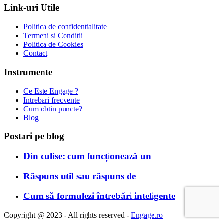
Link-uri Utile
Politica de confidentialitate
Termeni si Conditii
Politica de Cookies
Contact
Instrumente
Ce Este Engage ?
Intrebari frecvente
Cum obtin puncte?
Blog
Postari pe blog
Din culise: cum funcționează un
Răspuns util sau răspuns de
Cum să formulezi întrebări inteligente
Copyright @ 2023 - All rights reserved -
Engage.ro