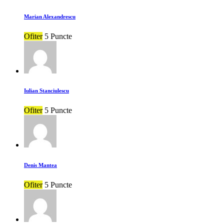
Marian Alexandrescu
Ofiter
5 Puncte
Iulian Stanciulescu
Ofiter
5 Puncte
Denis Mantea
Ofiter
5 Puncte