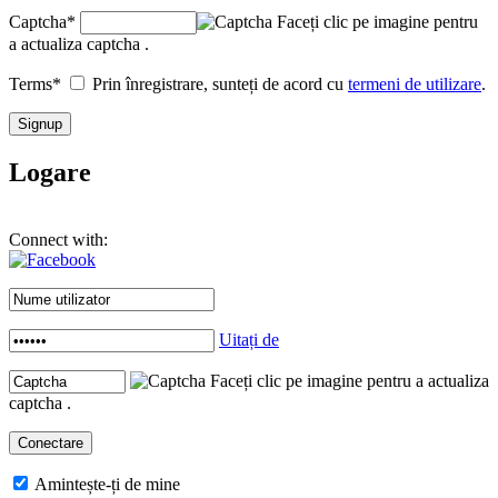
Captcha
*
Faceți clic pe imagine pentru
a actualiza captcha .
Terms
*
Prin înregistrare, sunteți de acord cu
termeni de utilizare
.
Logare
Connect with:
Uitați de
Faceți clic pe imagine pentru a actualiza
captcha .
Amintește-ți de mine