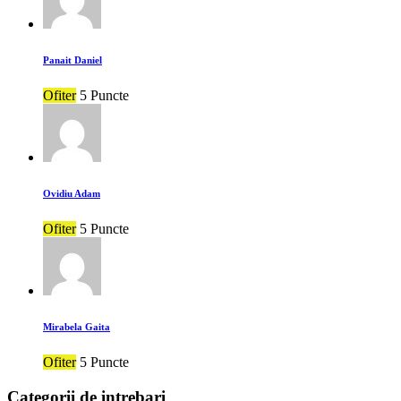
Panait Daniel
Ofiter
5 Puncte
Ovidiu Adam
Ofiter
5 Puncte
Mirabela Gaita
Ofiter
5 Puncte
Categorii de intrebari