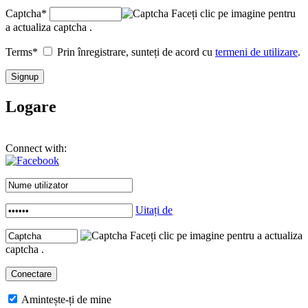
Captcha
*
Faceți clic pe imagine pentru
a actualiza captcha .
Terms
*
Prin înregistrare, sunteți de acord cu
termeni de utilizare
.
Logare
Connect with:
Uitați de
Faceți clic pe imagine pentru a actualiza
captcha .
Amintește-ți de mine