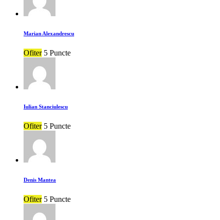
Marian Alexandrescu
Ofiter
5 Puncte
Iulian Stanciulescu
Ofiter
5 Puncte
Denis Mantea
Ofiter
5 Puncte