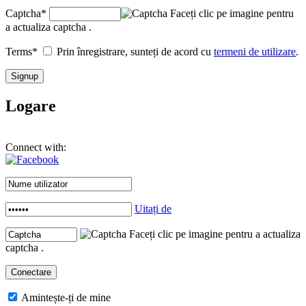
Captcha
*
Faceți clic pe imagine pentru
a actualiza captcha .
Terms
*
Prin înregistrare, sunteți de acord cu
termeni de utilizare
.
Logare
Connect with:
Uitați de
Faceți clic pe imagine pentru a actualiza
captcha .
Amintește-ți de mine