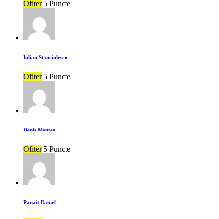
Ofiter
5 Puncte
Iulian Stanciulescu
Ofiter
5 Puncte
Denis Mantea
Ofiter
5 Puncte
Panait Daniel