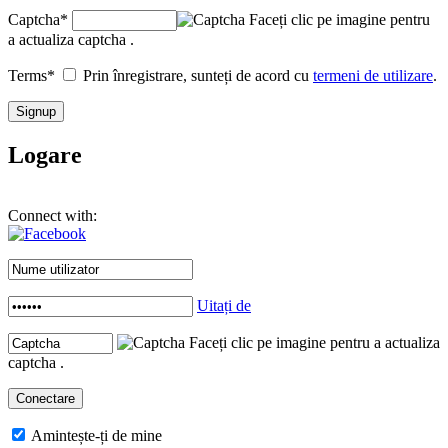
Captcha
*
Faceți clic pe imagine pentru
a actualiza captcha .
Terms
*
Prin înregistrare, sunteți de acord cu
termeni de utilizare
.
Logare
Connect with:
Uitați de
Faceți clic pe imagine pentru a actualiza
captcha .
Amintește-ți de mine