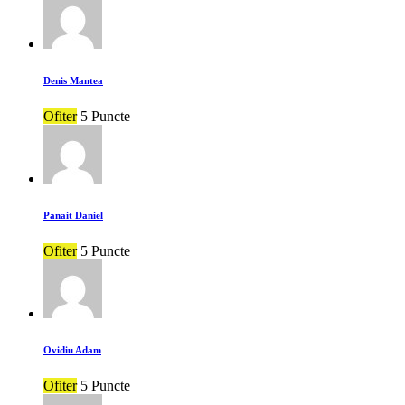
Denis Mantea
Ofiter
5 Puncte
Panait Daniel
Ofiter
5 Puncte
Ovidiu Adam
Ofiter
5 Puncte