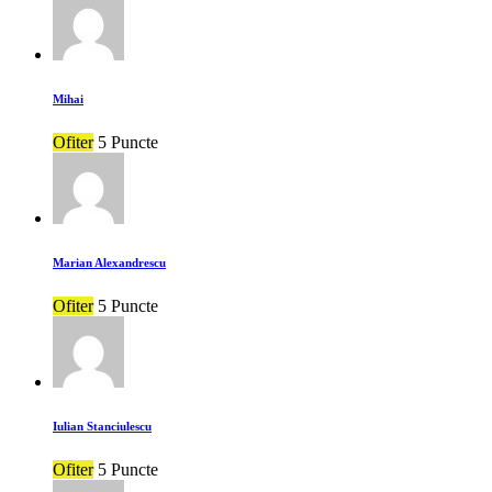
Mihai
Ofiter
5 Puncte
Marian Alexandrescu
Ofiter
5 Puncte
Iulian Stanciulescu
Ofiter
5 Puncte