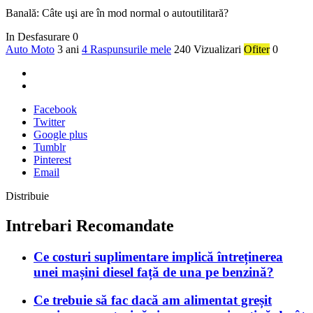
Banală: Câte uşi are în mod normal o autoutilitară?
In Desfasurare
0
Auto Moto
3 ani
4 Raspunsurile mele
240 Vizualizari
Ofiter
0
Facebook
Twitter
Google plus
Tumblr
Pinterest
Email
Distribuie
Intrebari Recomandate
Ce costuri suplimentare implică întreținerea
unei mașini diesel față de una pe benzină?
Ce trebuie să fac dacă am alimentat greșit