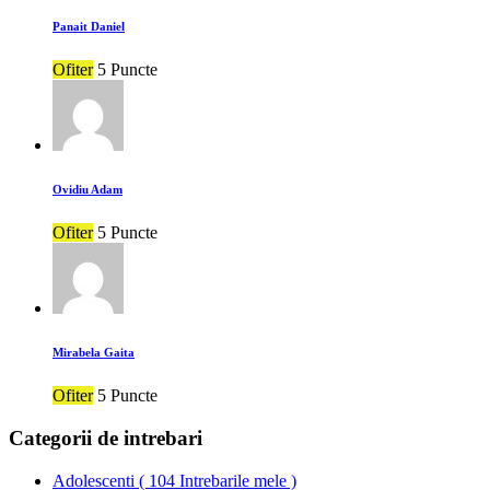
Panait Daniel
Ofiter
5 Puncte
Ovidiu Adam
Ofiter
5 Puncte
Mirabela Gaita
Ofiter
5 Puncte
Categorii de intrebari
Adolescenti
(
104 Intrebarile mele
)