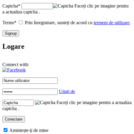
Captcha
*
Faceți clic pe imagine pentru
a actualiza captcha .
Terms
*
Prin înregistrare, sunteți de acord cu
termeni de utilizare
.
Logare
Connect with:
Uitați de
Faceți clic pe imagine pentru a actualiza
captcha .
Amintește-ți de mine