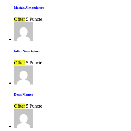
Marian Alexandrescu
Ofiter
5 Puncte
Iulian Stanciulescu
Ofiter
5 Puncte
Denis Mantea
Ofiter
5 Puncte