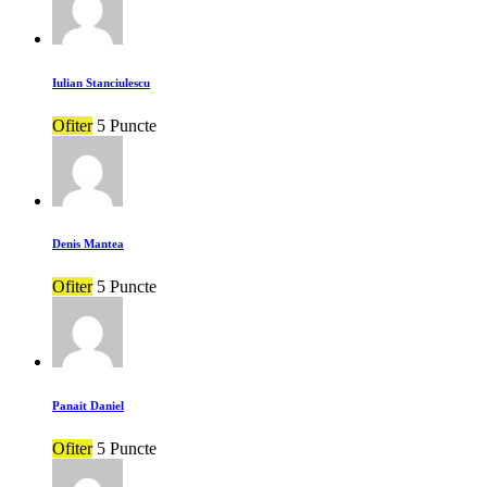
Iulian Stanciulescu
Ofiter
5 Puncte
Denis Mantea
Ofiter
5 Puncte
Panait Daniel
Ofiter
5 Puncte