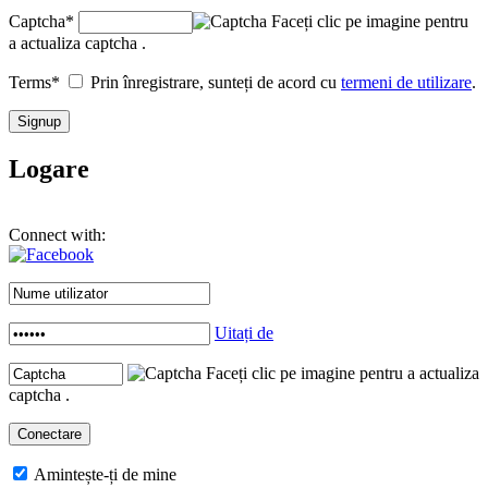
Captcha
*
Faceți clic pe imagine pentru
a actualiza captcha .
Terms
*
Prin înregistrare, sunteți de acord cu
termeni de utilizare
.
Logare
Connect with:
Uitați de
Faceți clic pe imagine pentru a actualiza
captcha .
Amintește-ți de mine