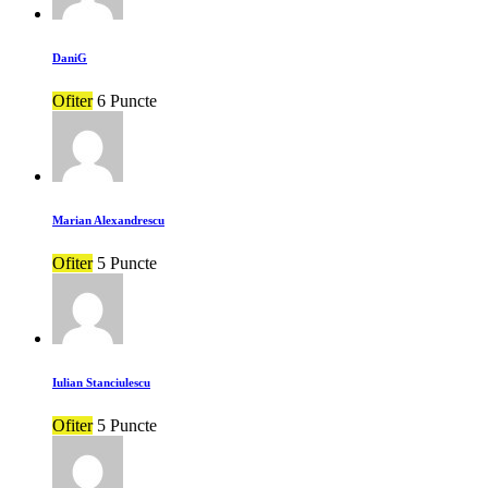
DaniG
Ofiter
6 Puncte
Marian Alexandrescu
Ofiter
5 Puncte
Iulian Stanciulescu
Ofiter
5 Puncte