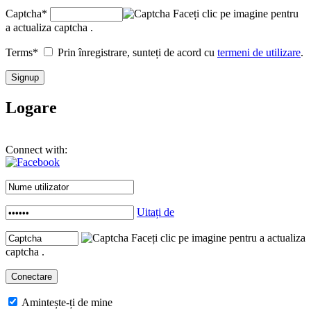
Captcha
*
Faceți clic pe imagine pentru
a actualiza captcha .
Terms
*
Prin înregistrare, sunteți de acord cu
termeni de utilizare
.
Logare
Connect with:
Uitați de
Faceți clic pe imagine pentru a actualiza
captcha .
Amintește-ți de mine