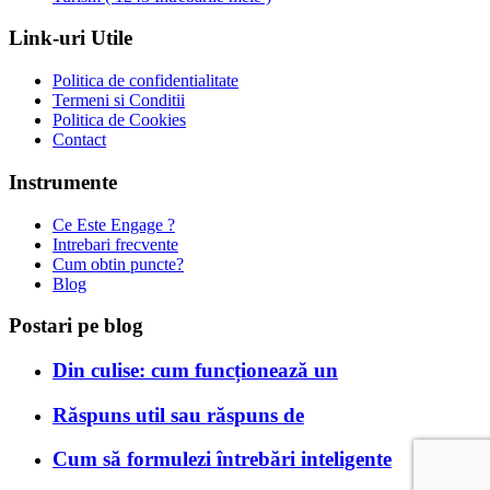
Link-uri Utile
Politica de confidentialitate
Termeni si Conditii
Politica de Cookies
Contact
Instrumente
Ce Este Engage ?
Intrebari frecvente
Cum obtin puncte?
Blog
Postari pe blog
Din culise: cum funcționează un
Răspuns util sau răspuns de
Cum să formulezi întrebări inteligente