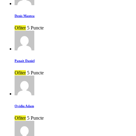
Denis Mantea
Ofiter
5 Puncte
Panait Daniel
Ofiter
5 Puncte
Ovidiu Adam
Ofiter
5 Puncte