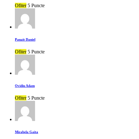
Ofiter
5 Puncte
Panait Daniel
Ofiter
5 Puncte
Ovidiu Adam
Ofiter
5 Puncte
Mirabela Gaita