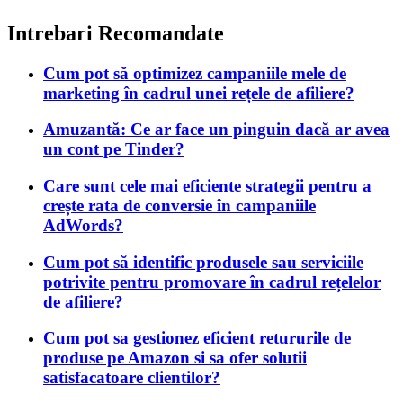
Intrebari Recomandate
Cum pot să optimizez campaniile mele de
marketing în cadrul unei rețele de afiliere?
Amuzantă: Ce ar face un pinguin dacă ar avea
un cont pe Tinder?
Care sunt cele mai eficiente strategii pentru a
crește rata de conversie în campaniile
AdWords?
Cum pot să identific produsele sau serviciile
potrivite pentru promovare în cadrul rețelelor
de afiliere?
Cum pot sa gestionez eficient retururile de
produse pe Amazon si sa ofer solutii
satisfacatoare clientilor?