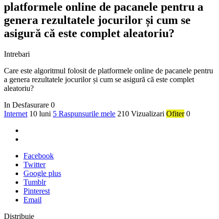
platformele online de pacanele pentru a
genera rezultatele jocurilor și cum se
asigură că este complet aleatoriu?
Intrebari
Care este algoritmul folosit de platformele online de pacanele pentru
a genera rezultatele jocurilor și cum se asigură că este complet
aleatoriu?
In Desfasurare
0
Internet
10 luni
5 Raspunsurile mele
210 Vizualizari
Ofiter
0
Facebook
Twitter
Google plus
Tumblr
Pinterest
Email
Distribuie