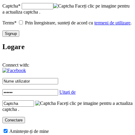
Captcha
*
Faceți clic pe imagine pentru
a actualiza captcha .
Terms
*
Prin înregistrare, sunteți de acord cu
termeni de utilizare
.
Logare
Connect with:
Uitați de
Faceți clic pe imagine pentru a actualiza
captcha .
Amintește-ți de mine