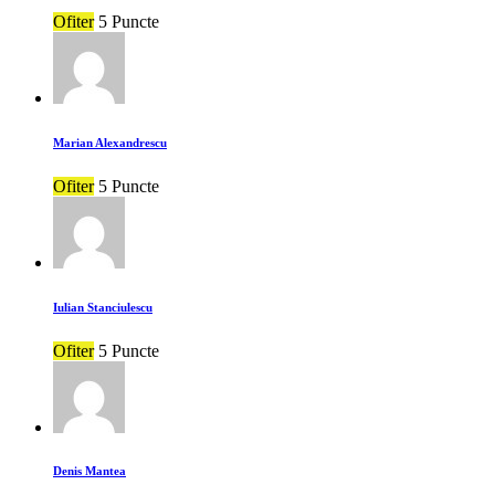
Ofiter
5 Puncte
Marian Alexandrescu
Ofiter
5 Puncte
Iulian Stanciulescu
Ofiter
5 Puncte
Denis Mantea