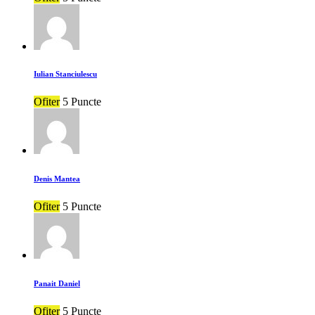
Iulian Stanciulescu
Ofiter
5 Puncte
Denis Mantea
Ofiter
5 Puncte
Panait Daniel
Ofiter
5 Puncte