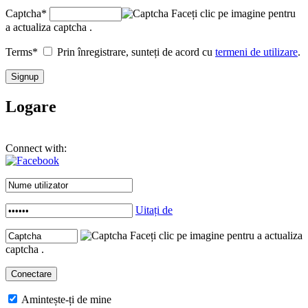
Captcha
*
Faceți clic pe imagine pentru
a actualiza captcha .
Terms
*
Prin înregistrare, sunteți de acord cu
termeni de utilizare
.
Logare
Connect with:
Uitați de
Faceți clic pe imagine pentru a actualiza
captcha .
Amintește-ți de mine