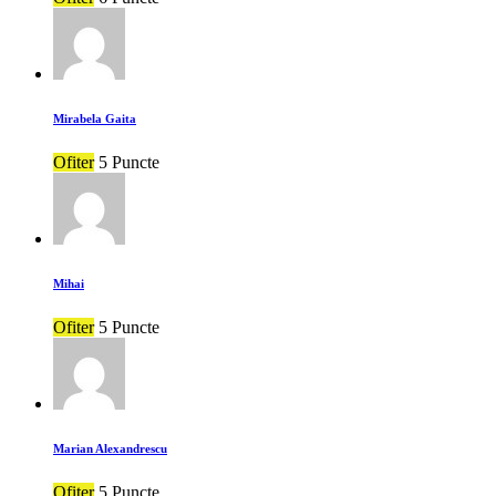
Mirabela Gaita
Ofiter
5 Puncte
Mihai
Ofiter
5 Puncte
Marian Alexandrescu
Ofiter
5 Puncte