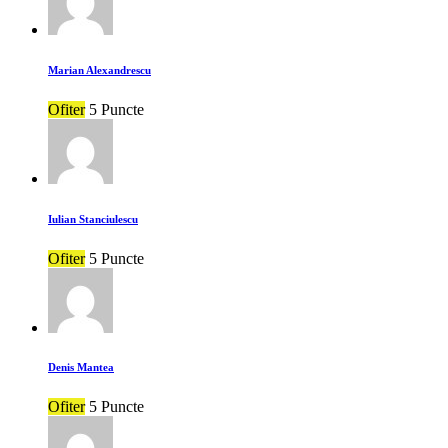
Marian Alexandrescu
Ofiter
5 Puncte
Iulian Stanciulescu
Ofiter
5 Puncte
Denis Mantea
Ofiter
5 Puncte