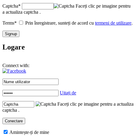
Captcha
*
Faceți clic pe imagine pentru
a actualiza captcha .
Terms
*
Prin înregistrare, sunteți de acord cu
termeni de utilizare
.
Logare
Connect with:
Uitați de
Faceți clic pe imagine pentru a actualiza
captcha .
Amintește-ți de mine