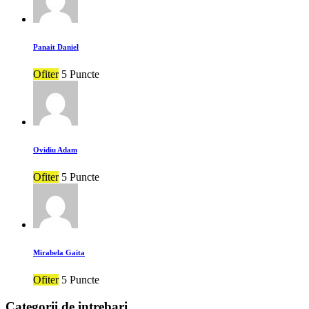
Panait Daniel
Ofiter
5 Puncte
Ovidiu Adam
Ofiter
5 Puncte
Mirabela Gaita
Ofiter
5 Puncte
Categorii de intrebari