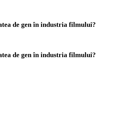
atea de gen în industria filmului?
atea de gen în industria filmului?