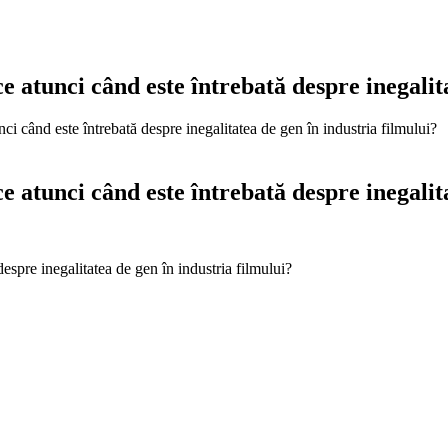
e atunci când este întrebată despre inegalit
nci când este întrebată despre inegalitatea de gen în industria filmului?
e atunci când este întrebată despre inegalit
despre inegalitatea de gen în industria filmului?