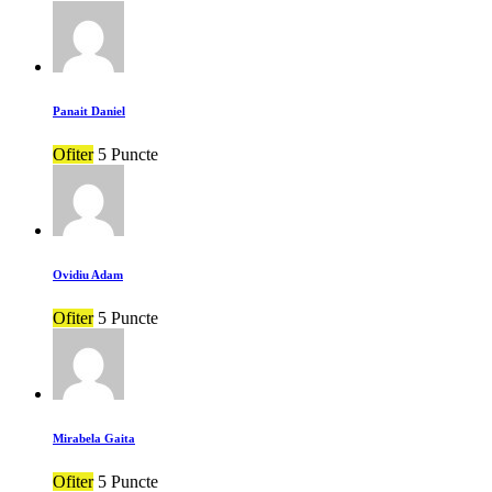
Panait Daniel
Ofiter
5 Puncte
Ovidiu Adam
Ofiter
5 Puncte
Mirabela Gaita
Ofiter
5 Puncte