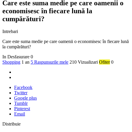
Care este suma medie pe care oamenii o
economisesc în fiecare lună la
cumpărături?
Intrebari
Care este suma medie pe care oamenii o economisesc în fiecare lună
la cumpărături?
In Desfasurare
0
Shopping
1 an
5 Raspunsurile mele
210 Vizualizari
Ofiter
0
Facebook
Twitter
Google plus
Tumblr
Pinterest
Email
Distribuie