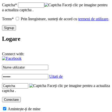
Captcha
*
Faceți clic pe imagine pentru
a actualiza captcha .
Terms
*
Prin înregistrare, sunteți de acord cu
termeni de utilizare
.
Logare
Connect with:
Uitați de
Faceți clic pe imagine pentru a actualiza
captcha .
Amintește-ți de mine