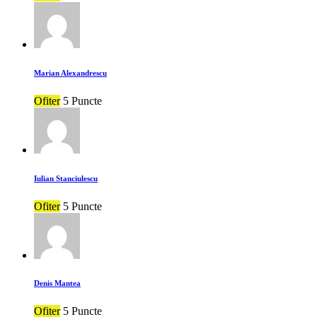
Marian Alexandrescu
Ofiter
5 Puncte
Iulian Stanciulescu
Ofiter
5 Puncte
Denis Mantea
Ofiter
5 Puncte