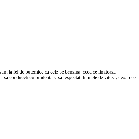
t la fel de puternice ca cele pe benzina, ceea ce limiteaza
 sa conduceti cu prudenta si sa respectati limitele de viteza, deoarece