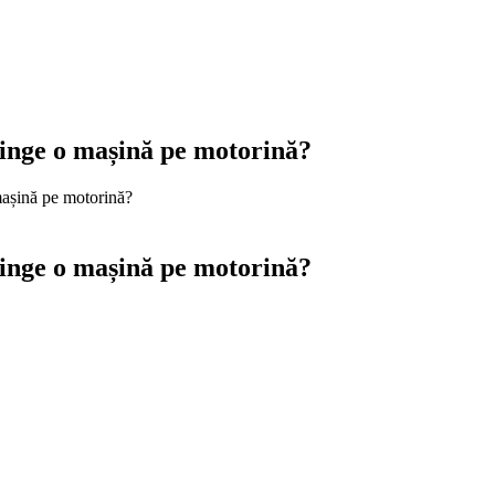
tinge o mașină pe motorină?
mașină pe motorină?
tinge o mașină pe motorină?