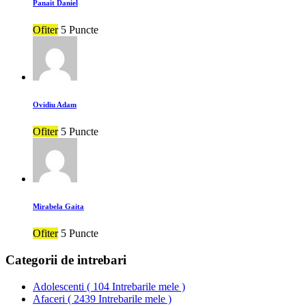
Panait Daniel
Ofiter
5 Puncte
Ovidiu Adam
Ofiter
5 Puncte
Mirabela Gaita
Ofiter
5 Puncte
Categorii de intrebari
Adolescenti
(
104 Intrebarile mele
)
Afaceri
(
2439 Intrebarile mele
)