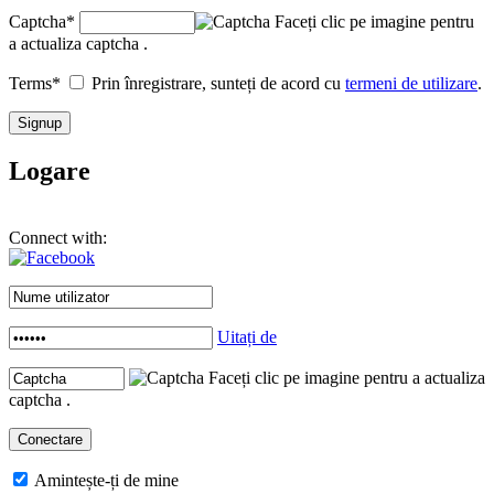
Captcha
*
Faceți clic pe imagine pentru
a actualiza captcha .
Terms
*
Prin înregistrare, sunteți de acord cu
termeni de utilizare
.
Logare
Connect with:
Uitați de
Faceți clic pe imagine pentru a actualiza
captcha .
Amintește-ți de mine