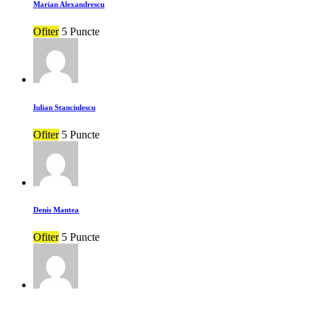
Marian Alexandrescu
Ofiter
5 Puncte
Iulian Stanciulescu
Ofiter
5 Puncte
Denis Mantea
Ofiter
5 Puncte