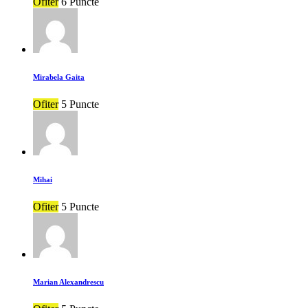
Ofiter
6 Puncte
Mirabela Gaita
Ofiter
5 Puncte
Mihai
Ofiter
5 Puncte
Marian Alexandrescu