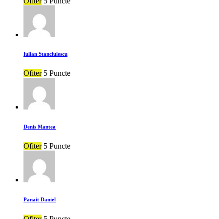
Ofiter
5 Puncte
Iulian Stanciulescu
Ofiter
5 Puncte
Denis Mantea
Ofiter
5 Puncte
Panait Daniel
Ofiter
5 Puncte