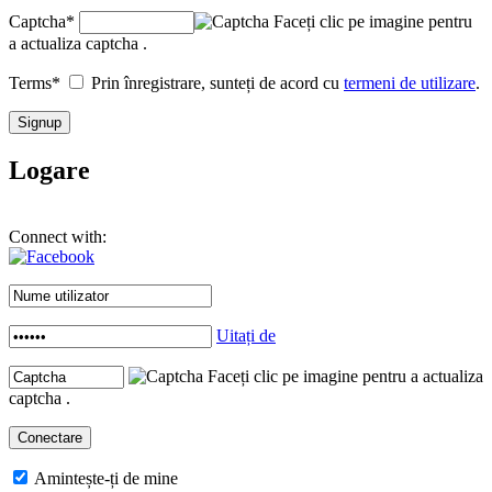
Captcha
*
Faceți clic pe imagine pentru
a actualiza captcha .
Terms
*
Prin înregistrare, sunteți de acord cu
termeni de utilizare
.
Logare
Connect with:
Uitați de
Faceți clic pe imagine pentru a actualiza
captcha .
Amintește-ți de mine