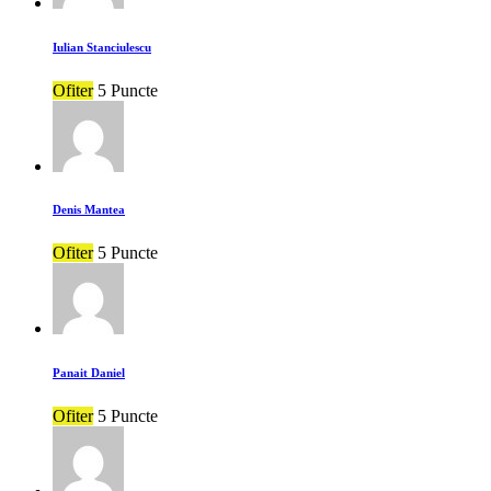
Iulian Stanciulescu
Ofiter
5 Puncte
Denis Mantea
Ofiter
5 Puncte
Panait Daniel
Ofiter
5 Puncte