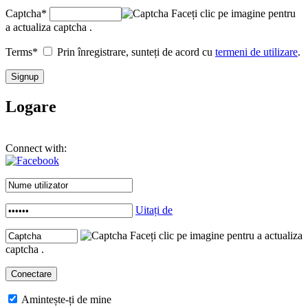
Captcha
*
Faceți clic pe imagine pentru
a actualiza captcha .
Terms
*
Prin înregistrare, sunteți de acord cu
termeni de utilizare
.
Logare
Connect with:
Uitați de
Faceți clic pe imagine pentru a actualiza
captcha .
Amintește-ți de mine