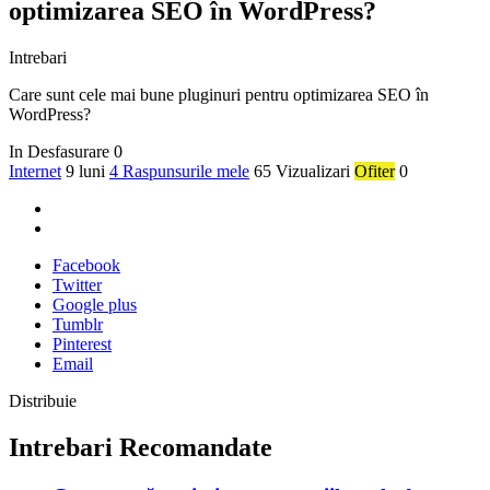
optimizarea SEO în WordPress?
Intrebari
Care sunt cele mai bune pluginuri pentru optimizarea SEO în
WordPress?
In Desfasurare
0
Internet
9 luni
4 Raspunsurile mele
65 Vizualizari
Ofiter
0
Facebook
Twitter
Google plus
Tumblr
Pinterest
Email
Distribuie
Intrebari Recomandate