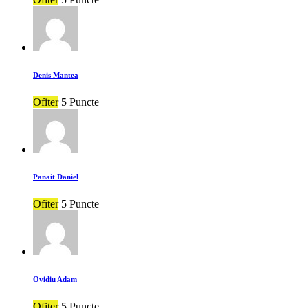
Denis Mantea
Ofiter
5 Puncte
Panait Daniel
Ofiter
5 Puncte
Ovidiu Adam
Ofiter
5 Puncte