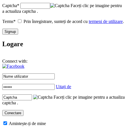
Captcha
*
Faceți clic pe imagine pentru
a actualiza captcha .
Terms
*
Prin înregistrare, sunteți de acord cu
termeni de utilizare
.
Logare
Connect with:
Uitați de
Faceți clic pe imagine pentru a actualiza
captcha .
Amintește-ți de mine