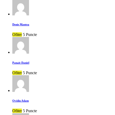
Denis Mantea
Ofiter
5 Puncte
Panait Daniel
Ofiter
5 Puncte
Ovidiu Adam
Ofiter
5 Puncte