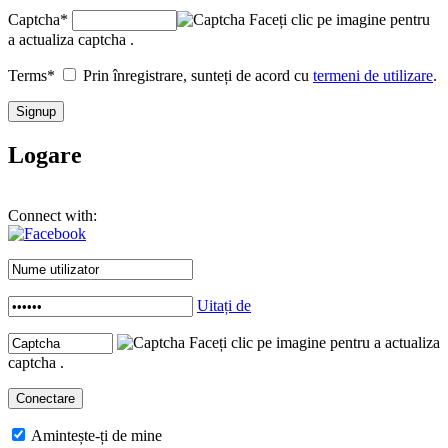
Captcha
*
Faceți clic pe imagine pentru
a actualiza captcha .
Terms
*
Prin înregistrare, sunteți de acord cu
termeni de utilizare
.
Logare
Connect with:
Uitați de
Faceți clic pe imagine pentru a actualiza
captcha .
Amintește-ți de mine