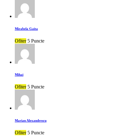
Mirabela Gaita
Ofiter
5 Puncte
Mihai
Ofiter
5 Puncte
Marian Alexandrescu
Ofiter
5 Puncte