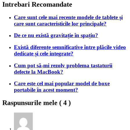
Intrebari Recomandate
Care sunt cele mai recente modele de tablete și
care sunt caracteristicile lor principale?
De ce nu există gravitație în spațiu?
Există diferențe semnificative între plăcile video
dedicate și cele integrate?
Cum pot să-mi rezolv problema tastaturii
defecte la MacBook?
Care este cel mai popular model de boxe
portabile în acest moment?
Raspunsurile mele (
4
)