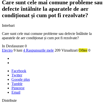
Care sunt cele mai comune probleme sau
defecte întâlnite la aparatele de aer
condiționat și cum pot fi rezolvate?
Intrebari
Care sunt cele mai comune probleme sau defecte întâlnite la
aparatele de aer condiționat și cum pot fi rezolvate?
In Desfasurare
0
Electro
9 luni
4 Raspunsurile mele
209 Vizualizari
Ofiter
0
Facebook
Twitter
Google plus
Tumblr
Pinterest
Email
Distribuie