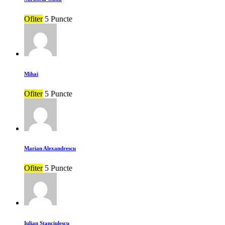
Ofiter
5 Puncte
Mihai
Ofiter
5 Puncte
Marian Alexandrescu
Ofiter
5 Puncte
Iulian Stanciulescu