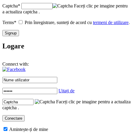
Captcha
*
Faceți clic pe imagine pentru
a actualiza captcha .
Terms
*
Prin înregistrare, sunteți de acord cu
termeni de utilizare
.
Logare
Connect with:
Uitați de
Faceți clic pe imagine pentru a actualiza
captcha .
Amintește-ți de mine