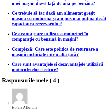
unei mașini diesel față de una pe benzină?
Ce trebuie să fac dacă am alimentat greșit
mașina cu motorină și am pus mai puțină decât
capacitatea rezervorului?
Ce avantaje are utilizarea motorinei în
comparație cu benzină în mașini?
Complexă: Care este politica de returnare a
mașinii închiriate într-o altă țară?
Care sunt avantajele și dezavantajele utilizării
motocicletelor electrice?
Raspunsurile mele (
4
)
Horaia Albertina