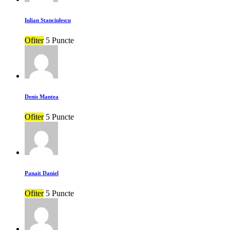
Iulian Stanciulescu
Ofiter
5 Puncte
Denis Mantea
Ofiter
5 Puncte
Panait Daniel
Ofiter
5 Puncte