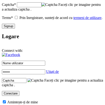
Captcha
*
Faceți clic pe imagine pentru
a actualiza captcha .
Terms
*
Prin înregistrare, sunteți de acord cu
termeni de utilizare
.
Logare
Connect with:
Uitați de
Faceți clic pe imagine pentru a actualiza
captcha .
Amintește-ți de mine