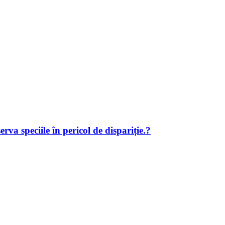
rva speciile în pericol de dispariție.?