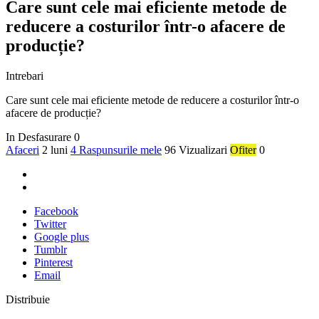
Care sunt cele mai eficiente metode de
reducere a costurilor într-o afacere de
producție?
Intrebari
Care sunt cele mai eficiente metode de reducere a costurilor într-o
afacere de producție?
In Desfasurare
0
Afaceri
2 luni
4 Raspunsurile mele
96 Vizualizari
Ofiter
0
Facebook
Twitter
Google plus
Tumblr
Pinterest
Email
Distribuie