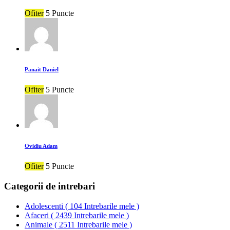
Ofiter
5 Puncte
Panait Daniel
Ofiter
5 Puncte
Ovidiu Adam
Ofiter
5 Puncte
Categorii de intrebari
Adolescenti
(
104 Intrebarile mele
)
Afaceri
(
2439 Intrebarile mele
)
Animale
(
2511 Intrebarile mele
)