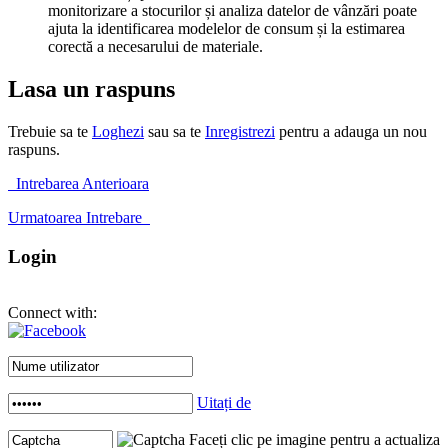
monitorizare a stocurilor și analiza datelor de vânzări poate
ajuta la identificarea modelelor de consum și la estimarea
corectă a necesarului de materiale.
Lasa un raspuns
Trebuie sa te
Loghezi
sau sa te
Inregistrezi
pentru a adauga un nou
raspuns.
Intrebarea Anterioara
Urmatoarea Intrebare
Login
Connect with:
Uitați de
Faceți clic pe imagine pentru a actualiza