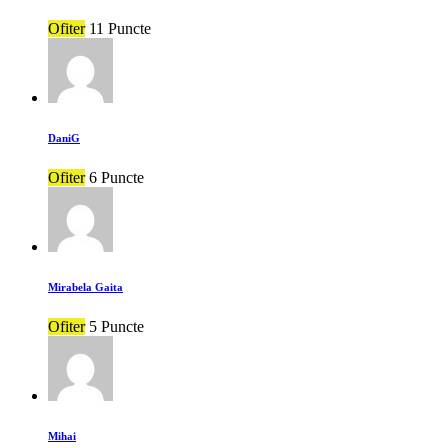
Ofiter
11 Puncte
DaniG
Ofiter
6 Puncte
Mirabela Gaita
Ofiter
5 Puncte
Mihai