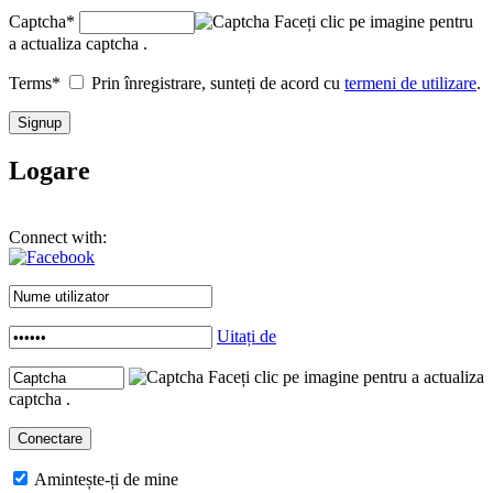
Captcha
*
Faceți clic pe imagine pentru
a actualiza captcha .
Terms
*
Prin înregistrare, sunteți de acord cu
termeni de utilizare
.
Logare
Connect with:
Uitați de
Faceți clic pe imagine pentru a actualiza
captcha .
Amintește-ți de mine