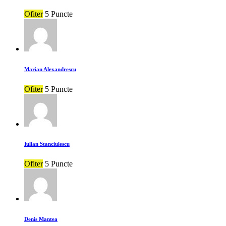
Ofiter
5 Puncte
Marian Alexandrescu
Ofiter
5 Puncte
Iulian Stanciulescu
Ofiter
5 Puncte
Denis Mantea