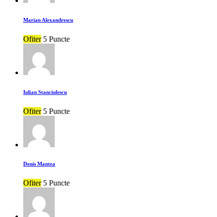
Marian Alexandrescu
Ofiter
5 Puncte
Iulian Stanciulescu
Ofiter
5 Puncte
Denis Mantea
Ofiter
5 Puncte