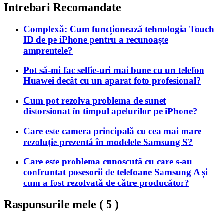
Intrebari Recomandate
Complexă: Cum funcționează tehnologia Touch
ID de pe iPhone pentru a recunoaște
amprentele?
Pot să-mi fac selfie-uri mai bune cu un telefon
Huawei decât cu un aparat foto profesional?
Cum pot rezolva problema de sunet
distorsionat în timpul apelurilor pe iPhone?
Care este camera principală cu cea mai mare
rezoluție prezentă în modelele Samsung S?
Care este problema cunoscută cu care s-au
confruntat posesorii de telefoane Samsung A și
cum a fost rezolvată de către producător?
Raspunsurile mele (
5
)