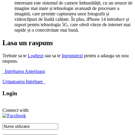
interesant este sistemul de camere îmbunătățit, cu un senzor de
imagine mai mare și tehnologie avansată de procesare a
imaginii, care permite capturarea unor fotografii și
videoclipuri de înaltă calitate. În plus, iPhone 14 introduce și
suport pentru tehnologia 5G, care oferă viteze de internet mai
rapide și o conectivitate mai bună.
Lasa un raspuns
Trebuie sa te
Loghezi
sau sa te
Inregistrezi
pentru a adauga un nou
raspuns.
Intrebarea Anterioara
Urmatoarea Intrebare
Login
Connect with: