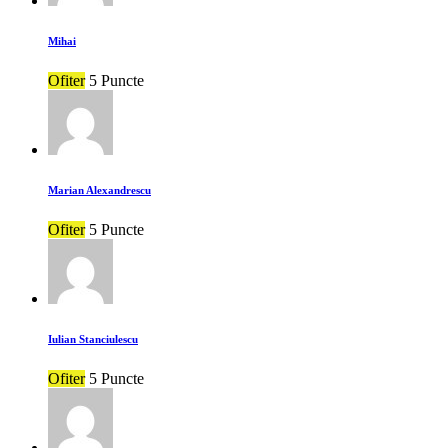
Mihai
Ofiter
5 Puncte
Marian Alexandrescu
Ofiter
5 Puncte
Iulian Stanciulescu
Ofiter
5 Puncte