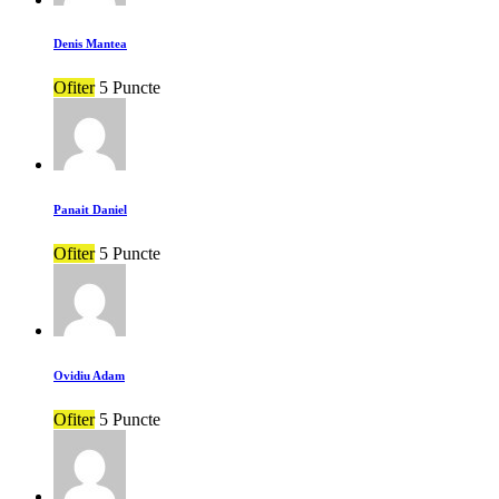
Denis Mantea
Ofiter
5 Puncte
Panait Daniel
Ofiter
5 Puncte
Ovidiu Adam
Ofiter
5 Puncte