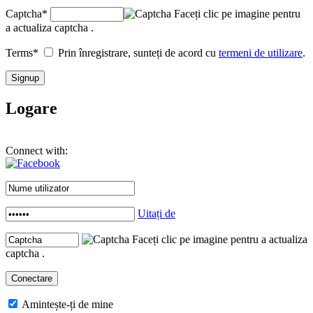
Captcha
*
Faceți clic pe imagine pentru
a actualiza captcha .
Terms
*
Prin înregistrare, sunteți de acord cu
termeni de utilizare
.
Logare
Connect with:
Uitați de
Faceți clic pe imagine pentru a actualiza
captcha .
Amintește-ți de mine