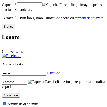
Captcha
*
Faceți clic pe imagine pentru
a actualiza captcha .
Terms
*
Prin înregistrare, sunteți de acord cu
termeni de utilizare
.
Logare
Connect with:
Uitați de
Faceți clic pe imagine pentru a actualiza
captcha .
Amintește-ți de mine