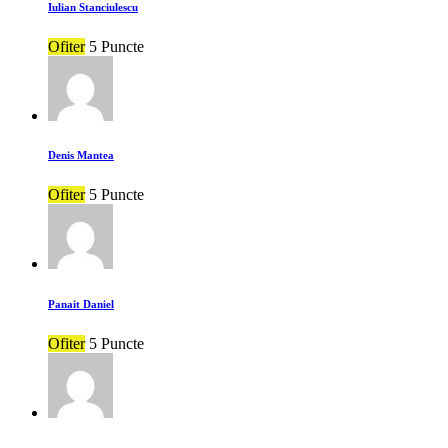
Iulian Stanciulescu
Ofiter
5 Puncte
Denis Mantea
Ofiter
5 Puncte
Panait Daniel
Ofiter
5 Puncte