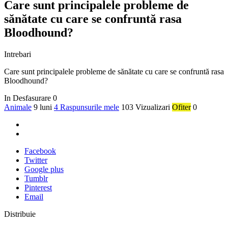
Care sunt principalele probleme de
sănătate cu care se confruntă rasa
Bloodhound?
Intrebari
Care sunt principalele probleme de sănătate cu care se confruntă rasa
Bloodhound?
In Desfasurare
0
Animale
9 luni
4 Raspunsurile mele
103 Vizualizari
Ofiter
0
Facebook
Twitter
Google plus
Tumblr
Pinterest
Email
Distribuie