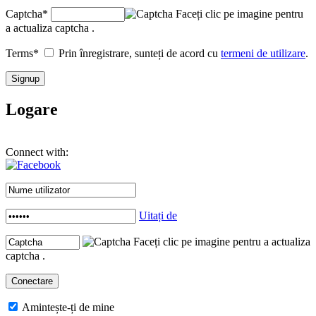
Captcha
*
Faceți clic pe imagine pentru
a actualiza captcha .
Terms
*
Prin înregistrare, sunteți de acord cu
termeni de utilizare
.
Logare
Connect with:
Uitați de
Faceți clic pe imagine pentru a actualiza
captcha .
Amintește-ți de mine