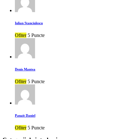
Iulian Stanciulescu
Ofiter
5 Puncte
Denis Mantea
Ofiter
5 Puncte
Panait Daniel
Ofiter
5 Puncte