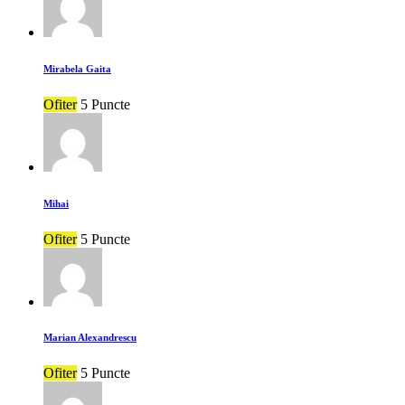
Mirabela Gaita
Ofiter
5 Puncte
Mihai
Ofiter
5 Puncte
Marian Alexandrescu
Ofiter
5 Puncte