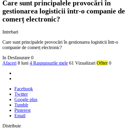
Care sunt principalele provocări în
gestionarea logisticii într-o companie de
comerț electronic?
Intrebari
Care sunt principalele provocări în gestionarea logisticii într-o
companie de comerț electronic?
In Desfasurare
0
Afaceri
8 luni
4 Raspunsurile mele
61 Vizualizari
Ofiter
0
Facebook
Twitter
Google plus
Tumblr
Pinterest
Email
Distribuie