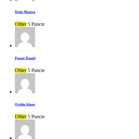
Denis Mantea
Ofiter
5 Puncte
Panait Daniel
Ofiter
5 Puncte
Ovidiu Adam
Ofiter
5 Puncte