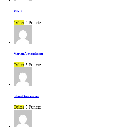
Mihai
Ofiter
5 Puncte
Marian Alexandrescu
Ofiter
5 Puncte
Iulian Stanciulescu
Ofiter
5 Puncte