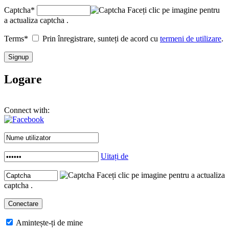
Captcha
*
Faceți clic pe imagine pentru
a actualiza captcha .
Terms
*
Prin înregistrare, sunteți de acord cu
termeni de utilizare
.
Logare
Connect with:
Uitați de
Faceți clic pe imagine pentru a actualiza
captcha .
Amintește-ți de mine