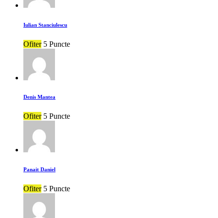
Iulian Stanciulescu
Ofiter
5 Puncte
Denis Mantea
Ofiter
5 Puncte
Panait Daniel
Ofiter
5 Puncte