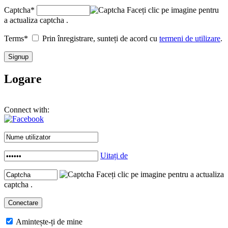
Captcha
*
Faceți clic pe imagine pentru
a actualiza captcha .
Terms
*
Prin înregistrare, sunteți de acord cu
termeni de utilizare
.
Logare
Connect with:
Uitați de
Faceți clic pe imagine pentru a actualiza
captcha .
Amintește-ți de mine