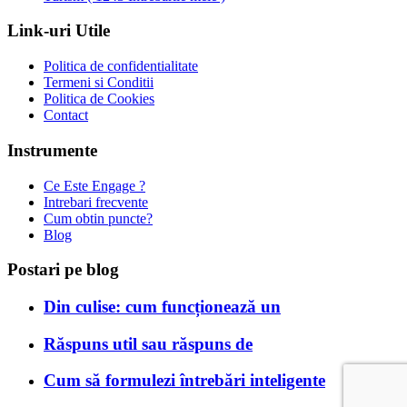
Link-uri Utile
Politica de confidentialitate
Termeni si Conditii
Politica de Cookies
Contact
Instrumente
Ce Este Engage ?
Intrebari frecvente
Cum obtin puncte?
Blog
Postari pe blog
Din culise: cum funcționează un
Răspuns util sau răspuns de
Cum să formulezi întrebări inteligente