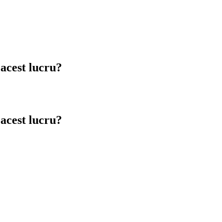
 acest lucru?
 acest lucru?