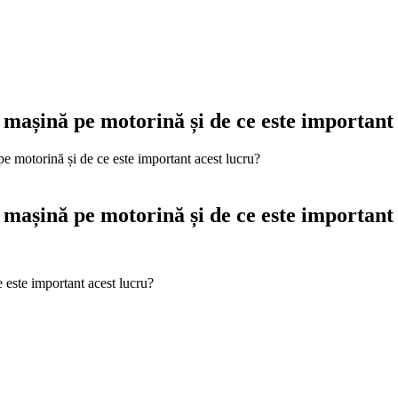
o mașină pe motorină și de ce este important
pe motorină și de ce este important acest lucru?
o mașină pe motorină și de ce este important
e este important acest lucru?