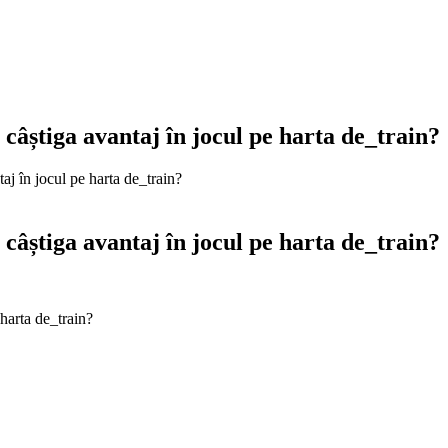
câștiga avantaj în jocul pe harta de_train?
aj în jocul pe harta de_train?
câștiga avantaj în jocul pe harta de_train?
 harta de_train?