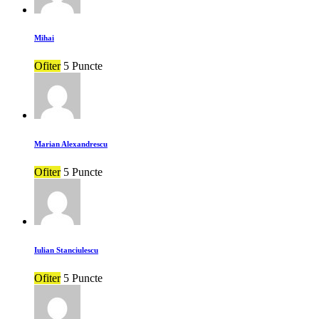
Mihai
Ofiter
5 Puncte
Marian Alexandrescu
Ofiter
5 Puncte
Iulian Stanciulescu
Ofiter
5 Puncte