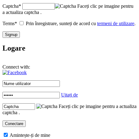
Captcha
*
Faceți clic pe imagine pentru
a actualiza captcha .
Terms
*
Prin înregistrare, sunteți de acord cu
termeni de utilizare
.
Logare
Connect with:
Uitați de
Faceți clic pe imagine pentru a actualiza
captcha .
Amintește-ți de mine