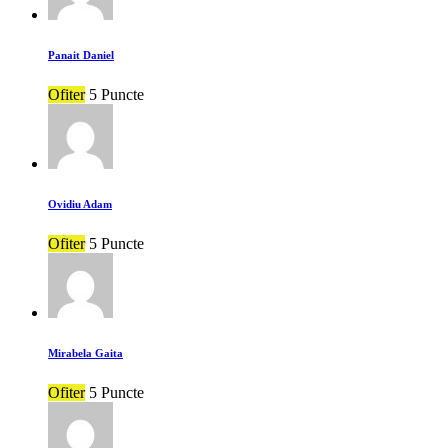
Panait Daniel
Ofiter
5 Puncte
Ovidiu Adam
Ofiter
5 Puncte
Mirabela Gaita
Ofiter
5 Puncte