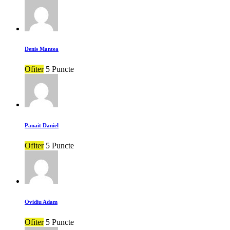
Denis Mantea
Ofiter
5 Puncte
Panait Daniel
Ofiter
5 Puncte
Ovidiu Adam
Ofiter
5 Puncte