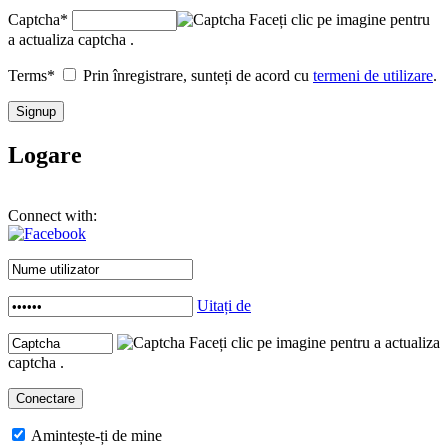
Captcha
*
Faceți clic pe imagine pentru
a actualiza captcha .
Terms
*
Prin înregistrare, sunteți de acord cu
termeni de utilizare
.
Logare
Connect with:
Uitați de
Faceți clic pe imagine pentru a actualiza
captcha .
Amintește-ți de mine