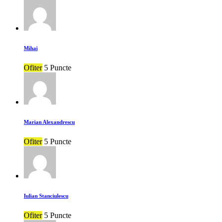
Mihai
Ofiter
5 Puncte
Marian Alexandrescu
Ofiter
5 Puncte
Iulian Stanciulescu
Ofiter
5 Puncte