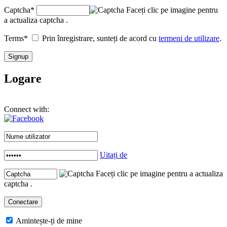
Captcha
*
Faceți clic pe imagine pentru
a actualiza captcha .
Terms
*
Prin înregistrare, sunteți de acord cu
termeni de utilizare
.
Logare
Connect with:
Uitați de
Faceți clic pe imagine pentru a actualiza
captcha .
Amintește-ți de mine