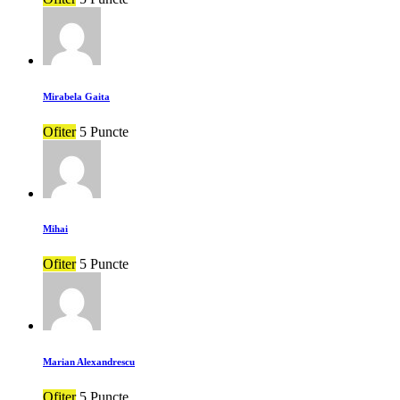
Mirabela Gaita
Ofiter
5 Puncte
Mihai
Ofiter
5 Puncte
Marian Alexandrescu
Ofiter
5 Puncte