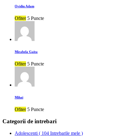
Ovidiu Adam
Ofiter
5 Puncte
Mirabela Gaita
Ofiter
5 Puncte
Mihai
Ofiter
5 Puncte
Categorii de intrebari
Adolescenti
(
104 Intrebarile mele
)