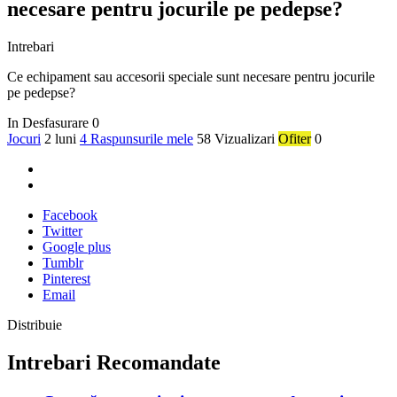
necesare pentru jocurile pe pedepse?
Intrebari
Ce echipament sau accesorii speciale sunt necesare pentru jocurile
pe pedepse?
In Desfasurare
0
Jocuri
2 luni
4 Raspunsurile mele
58 Vizualizari
Ofiter
0
Facebook
Twitter
Google plus
Tumblr
Pinterest
Email
Distribuie
Intrebari Recomandate