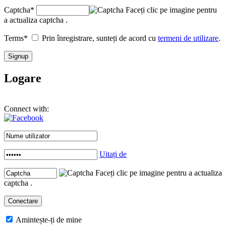
Captcha
*
Faceți clic pe imagine pentru
a actualiza captcha .
Terms
*
Prin înregistrare, sunteți de acord cu
termeni de utilizare
.
Logare
Connect with:
Uitați de
Faceți clic pe imagine pentru a actualiza
captcha .
Amintește-ți de mine