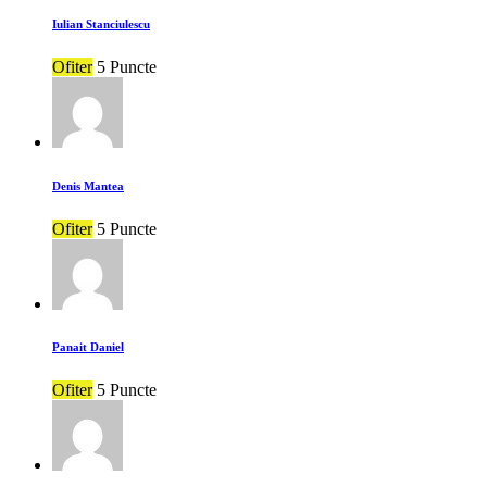
Iulian Stanciulescu
Ofiter
5 Puncte
Denis Mantea
Ofiter
5 Puncte
Panait Daniel
Ofiter
5 Puncte