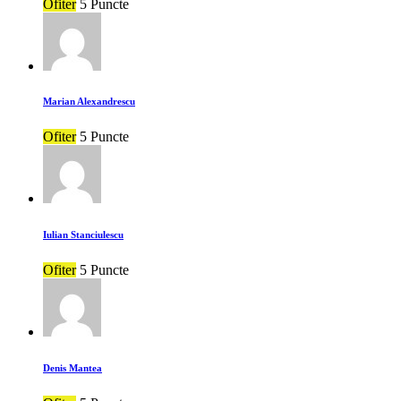
Ofiter
5 Puncte
Marian Alexandrescu
Ofiter
5 Puncte
Iulian Stanciulescu
Ofiter
5 Puncte
Denis Mantea