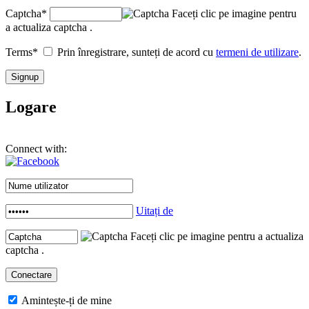
Captcha
*
Faceți clic pe imagine pentru
a actualiza captcha .
Terms
*
Prin înregistrare, sunteți de acord cu
termeni de utilizare
.
Logare
Connect with:
Uitați de
Faceți clic pe imagine pentru a actualiza
captcha .
Amintește-ți de mine