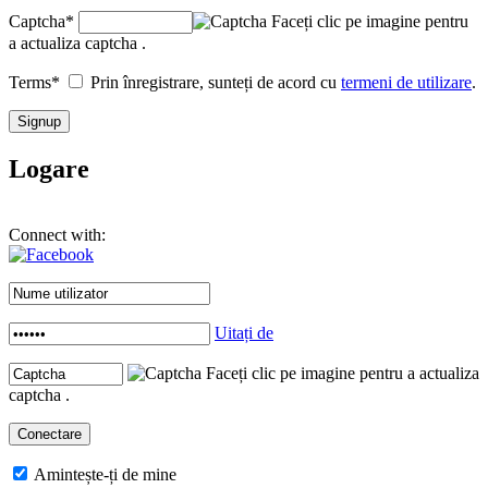
Captcha
*
Faceți clic pe imagine pentru
a actualiza captcha .
Terms
*
Prin înregistrare, sunteți de acord cu
termeni de utilizare
.
Logare
Connect with:
Uitați de
Faceți clic pe imagine pentru a actualiza
captcha .
Amintește-ți de mine