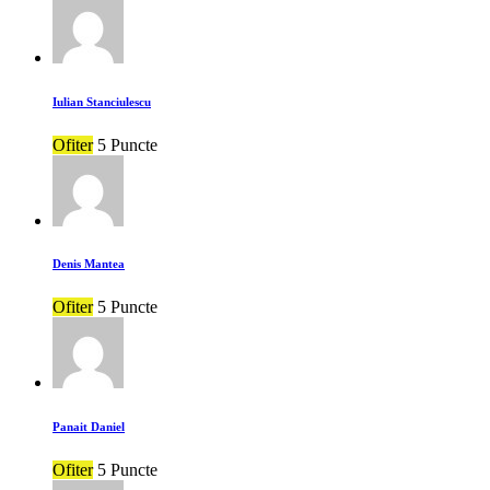
Iulian Stanciulescu
Ofiter
5 Puncte
Denis Mantea
Ofiter
5 Puncte
Panait Daniel
Ofiter
5 Puncte