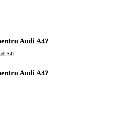
 pentru Audi A4?
Audi A4?
 pentru Audi A4?