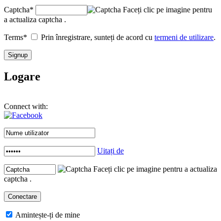
Captcha
*
Faceți clic pe imagine pentru
a actualiza captcha .
Terms
*
Prin înregistrare, sunteți de acord cu
termeni de utilizare
.
Logare
Connect with:
Uitați de
Faceți clic pe imagine pentru a actualiza
captcha .
Amintește-ți de mine