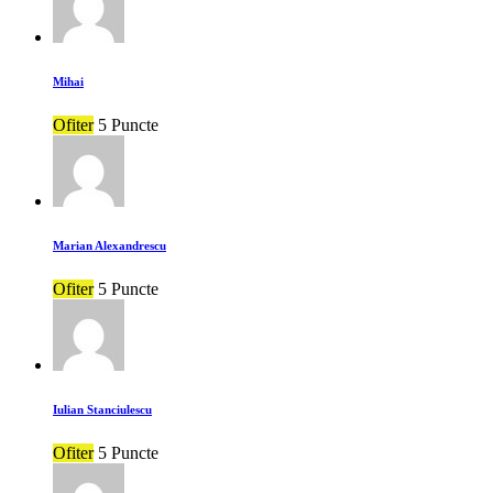
Mihai
Ofiter
5 Puncte
Marian Alexandrescu
Ofiter
5 Puncte
Iulian Stanciulescu
Ofiter
5 Puncte