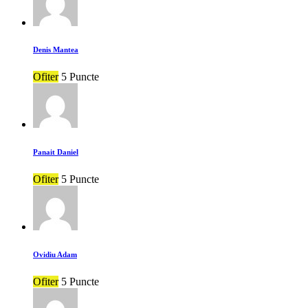
Denis Mantea
Ofiter
5 Puncte
Panait Daniel
Ofiter
5 Puncte
Ovidiu Adam
Ofiter
5 Puncte