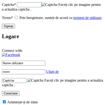
Captcha
*
Faceți clic pe imagine pentru
a actualiza captcha .
Terms
*
Prin înregistrare, sunteți de acord cu
termeni de utilizare
.
Logare
Connect with:
Uitați de
Faceți clic pe imagine pentru a actualiza
captcha .
Amintește-ți de mine