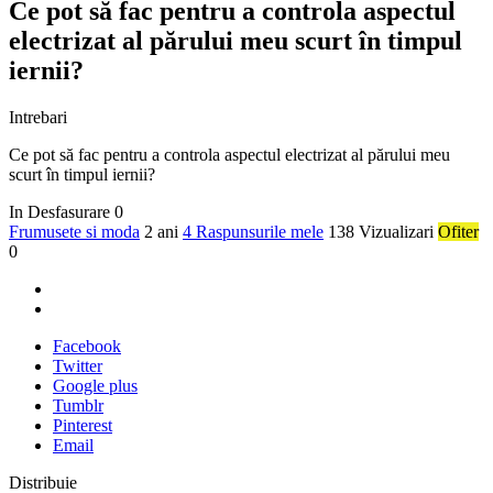
Ce pot să fac pentru a controla aspectul
electrizat al părului meu scurt în timpul
iernii?
Intrebari
Ce pot să fac pentru a controla aspectul electrizat al părului meu
scurt în timpul iernii?
In Desfasurare
0
Frumusete si moda
2 ani
4 Raspunsurile mele
138 Vizualizari
Ofiter
0
Facebook
Twitter
Google plus
Tumblr
Pinterest
Email
Distribuie