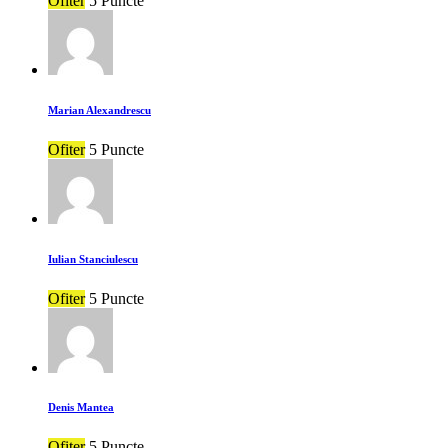
Ofiter
5 Puncte
Marian Alexandrescu
Ofiter
5 Puncte
Iulian Stanciulescu
Ofiter
5 Puncte
Denis Mantea
Ofiter
5 Puncte