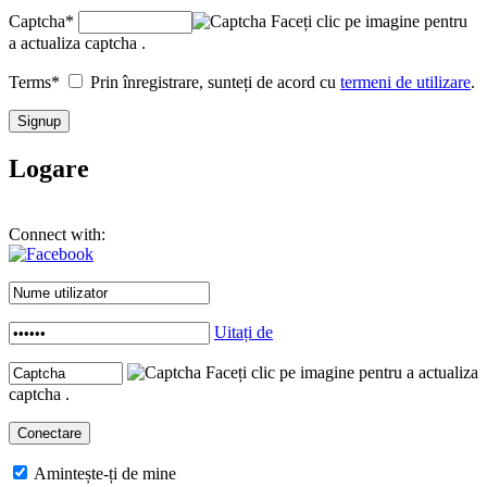
Captcha
*
Faceți clic pe imagine pentru
a actualiza captcha .
Terms
*
Prin înregistrare, sunteți de acord cu
termeni de utilizare
.
Logare
Connect with:
Uitați de
Faceți clic pe imagine pentru a actualiza
captcha .
Amintește-ți de mine