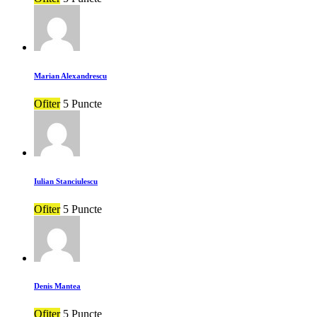
Marian Alexandrescu
Ofiter
5 Puncte
Iulian Stanciulescu
Ofiter
5 Puncte
Denis Mantea
Ofiter
5 Puncte