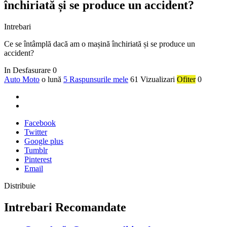
închiriată și se produce un accident?
Intrebari
Ce se întâmplă dacă am o mașină închiriată și se produce un
accident?
In Desfasurare
0
Auto Moto
o lună
5 Raspunsurile mele
61 Vizualizari
Ofiter
0
Facebook
Twitter
Google plus
Tumblr
Pinterest
Email
Distribuie
Intrebari Recomandate