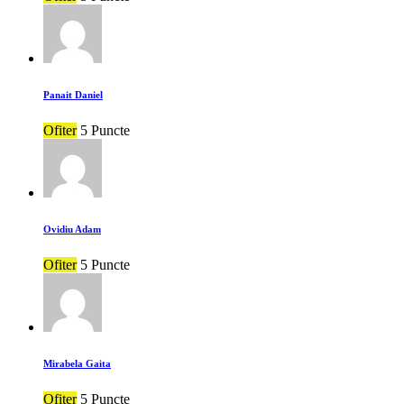
Panait Daniel
Ofiter
5 Puncte
Ovidiu Adam
Ofiter
5 Puncte
Mirabela Gaita
Ofiter
5 Puncte