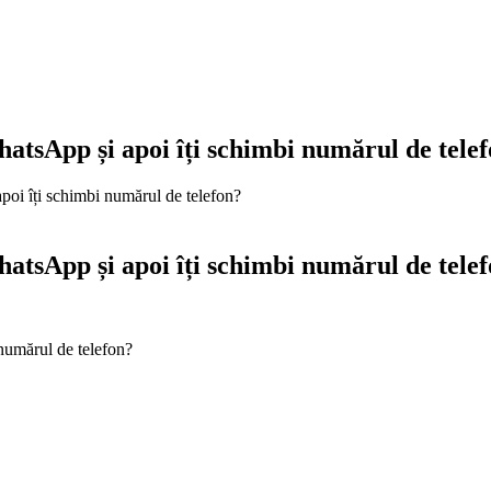
hatsApp și apoi îți schimbi numărul de tele
poi îți schimbi numărul de telefon?
hatsApp și apoi îți schimbi numărul de tele
numărul de telefon?