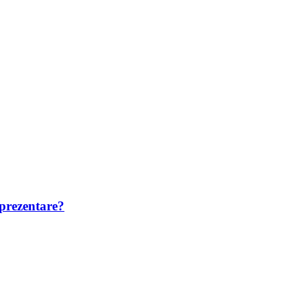
 prezentare?