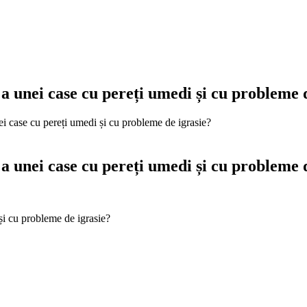
ă a unei case cu pereți umedi și cu probleme 
nei case cu pereți umedi și cu probleme de igrasie?
ă a unei case cu pereți umedi și cu probleme 
 și cu probleme de igrasie?