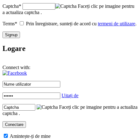
Captcha
*
Faceți clic pe imagine pentru
a actualiza captcha .
Terms
*
Prin înregistrare, sunteți de acord cu
termeni de utilizare
.
Logare
Connect with:
Uitați de
Faceți clic pe imagine pentru a actualiza
captcha .
Amintește-ți de mine