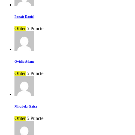
Panait Daniel
Ofiter
5 Puncte
Ovidiu Adam
Ofiter
5 Puncte
Mirabela Gaita
Ofiter
5 Puncte