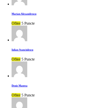
Marian Alexandrescu
Ofiter
5 Puncte
Iulian Stanciulescu
Ofiter
5 Puncte
Denis Mantea
Ofiter
5 Puncte