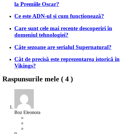
la Premiile Oscar?
Ce este ADN-ul și cum funcționează?
Care sunt cele mai recente descoperiri în
domeniul tehnologiei?
Câte sezoane are serialul Supernatural?
Cât de precisă este reprezentarea istorică în
Vikings?
Raspunsurile mele (
4
)
Boz Eleonora
0