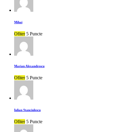
Mihai
Ofiter
5 Puncte
Marian Alexandrescu
Ofiter
5 Puncte
Iulian Stanciulescu
Ofiter
5 Puncte