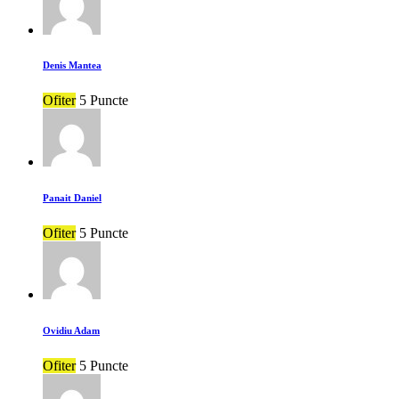
Denis Mantea
Ofiter
5 Puncte
Panait Daniel
Ofiter
5 Puncte
Ovidiu Adam
Ofiter
5 Puncte