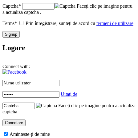
Captcha
*
Faceți clic pe imagine pentru
a actualiza captcha .
Terms
*
Prin înregistrare, sunteți de acord cu
termeni de utilizare
.
Logare
Connect with:
Uitați de
Faceți clic pe imagine pentru a actualiza
captcha .
Amintește-ți de mine