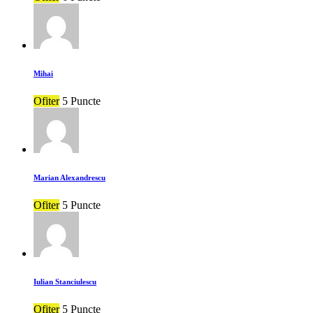
Mihai
Ofiter
5 Puncte
Marian Alexandrescu
Ofiter
5 Puncte
Iulian Stanciulescu
Ofiter
5 Puncte