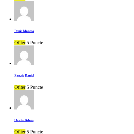
Denis Mantea
Ofiter
5 Puncte
Panait Daniel
Ofiter
5 Puncte
Ovidiu Adam
Ofiter
5 Puncte