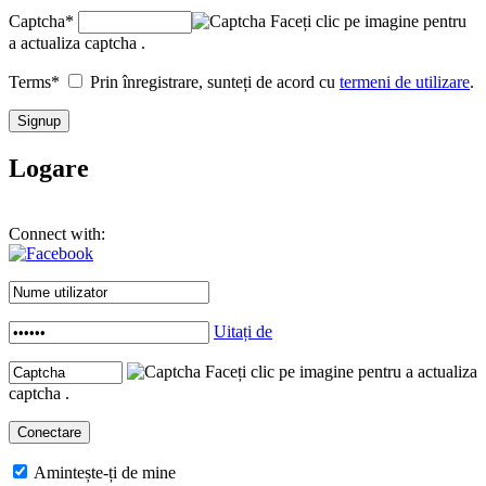
Captcha
*
Faceți clic pe imagine pentru
a actualiza captcha .
Terms
*
Prin înregistrare, sunteți de acord cu
termeni de utilizare
.
Logare
Connect with:
Uitați de
Faceți clic pe imagine pentru a actualiza
captcha .
Amintește-ți de mine