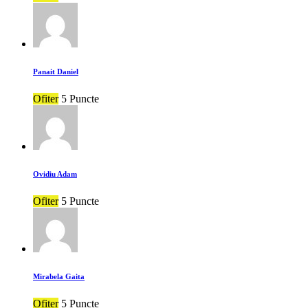
Panait Daniel
Ofiter
5 Puncte
Ovidiu Adam
Ofiter
5 Puncte
Mirabela Gaita
Ofiter
5 Puncte