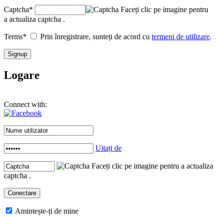
Captcha
*
Faceți clic pe imagine pentru
a actualiza captcha .
Terms
*
Prin înregistrare, sunteți de acord cu
termeni de utilizare
.
Logare
Connect with:
Uitați de
Faceți clic pe imagine pentru a actualiza
captcha .
Amintește-ți de mine