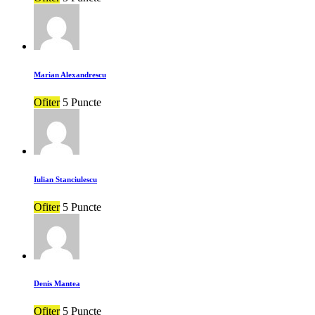
Marian Alexandrescu
Ofiter
5 Puncte
Iulian Stanciulescu
Ofiter
5 Puncte
Denis Mantea
Ofiter
5 Puncte