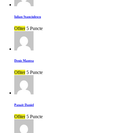
Iulian Stanciulescu
Ofiter
5 Puncte
Denis Mantea
Ofiter
5 Puncte
Panait Daniel
Ofiter
5 Puncte