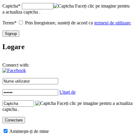
Captcha
*
Faceți clic pe imagine pentru
a actualiza captcha .
Terms
*
Prin înregistrare, sunteți de acord cu
termeni de utilizare
.
Logare
Connect with:
Uitați de
Faceți clic pe imagine pentru a actualiza
captcha .
Amintește-ți de mine