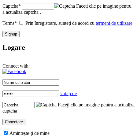
Captcha
*
Faceți clic pe imagine pentru
a actualiza captcha .
Terms
*
Prin înregistrare, sunteți de acord cu
termeni de utilizare
.
Logare
Connect with:
Uitați de
Faceți clic pe imagine pentru a actualiza
captcha .
Amintește-ți de mine