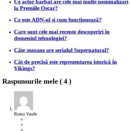
Ce actor barbat are cele mai multe nominalizari
la Premiile Oscar?
Ce este ADN-ul și cum funcționează?
Care sunt cele mai recente descoperiri în
domeniul tehnologiei?
Câte sezoane are serialul Supernatural?
Cât de precisă este reprezentarea istorică în
Vikings?
Raspunsurile mele (
4
)
Rotea Vasile