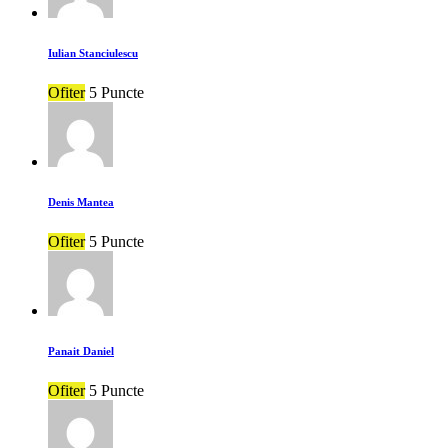
Iulian Stanciulescu
Ofiter
5 Puncte
Denis Mantea
Ofiter
5 Puncte
Panait Daniel
Ofiter
5 Puncte