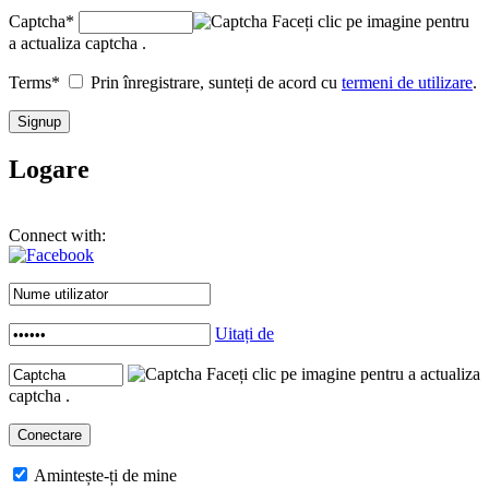
Captcha
*
Faceți clic pe imagine pentru
a actualiza captcha .
Terms
*
Prin înregistrare, sunteți de acord cu
termeni de utilizare
.
Logare
Connect with:
Uitați de
Faceți clic pe imagine pentru a actualiza
captcha .
Amintește-ți de mine