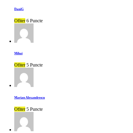
DaniG
Ofiter
6 Puncte
Mihai
Ofiter
5 Puncte
Marian Alexandrescu
Ofiter
5 Puncte