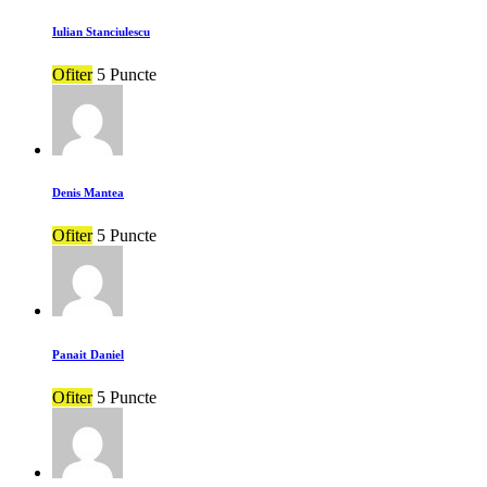
Iulian Stanciulescu
Ofiter
5 Puncte
Denis Mantea
Ofiter
5 Puncte
Panait Daniel
Ofiter
5 Puncte