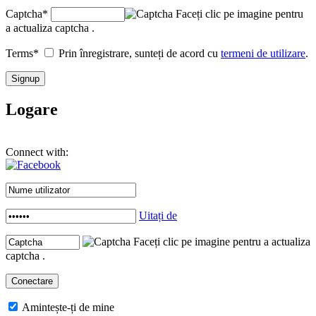
Captcha
*
Faceți clic pe imagine pentru
a actualiza captcha .
Terms
*
Prin înregistrare, sunteți de acord cu
termeni de utilizare
.
Logare
Connect with:
Uitați de
Faceți clic pe imagine pentru a actualiza
captcha .
Amintește-ți de mine