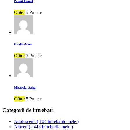
Panait Daniel
Ofiter
5 Puncte
Ovidiu Adam
Ofiter
5 Puncte
Mirabela Gaita
Ofiter
5 Puncte
Categorii de intrebari
Adolescenti
(
104 Intrebarile mele
)
Afaceri
(
2443 Intrebarile mele
)