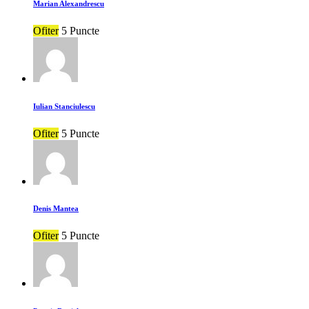
Marian Alexandrescu
Ofiter
5 Puncte
Iulian Stanciulescu
Ofiter
5 Puncte
Denis Mantea
Ofiter
5 Puncte